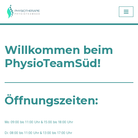
Zum
Inhalt
springen
Willkommen beim
PhysioTeamSüd!
Öffnungszeiten:
Mo: 09:00 bis 11:00 Uhr & 15:00 bis 18:00 Uhr
Di: 08:00 bis 11:00 Uhr & 13:00 bis 17:00 Uhr