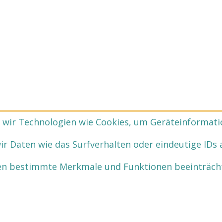
n wir Technologien wie Cookies, um Geräteinformati
 Daten wie das Surfverhalten oder eindeutige IDs 
nen bestimmte Merkmale und Funktionen beeinträch