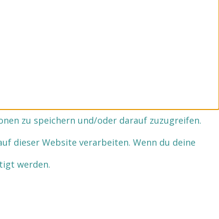
onen zu speichern und/oder darauf zuzugreifen.
auf dieser Website verarbeiten. Wenn du deine
tigt werden.