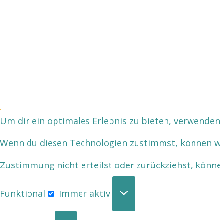
Um dir ein optimales Erlebnis zu bieten, verwende
Wenn du diesen Technologien zustimmst, können wir
Zustimmung nicht erteilst oder zurückziehst, kön
Funktional
Immer aktiv