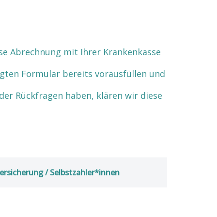
se Abrechnung mit Ihrer Krankenkasse
igten Formular bereits vorausfüllen und
der Rückfragen haben, klären wir diese
ersicherung / Selbstzahler*innen