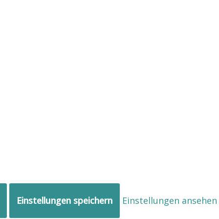
Einstellungen speichern
Einstellungen ansehen