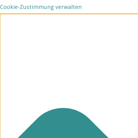
Cookie-Zustimmung verwalten