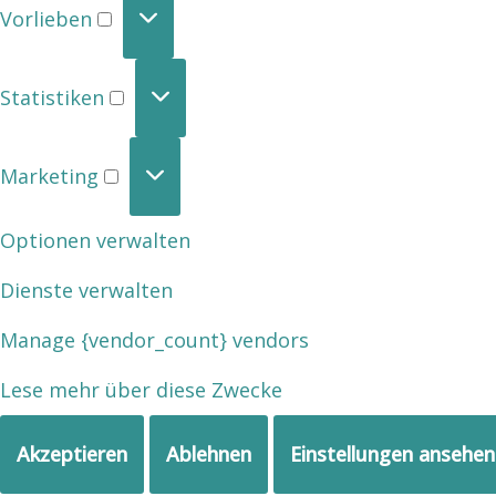
Vorlieben
Statistiken
Marketing
Optionen verwalten
Dienste verwalten
Manage {vendor_count} vendors
Lese mehr über diese Zwecke
Akzeptieren
Ablehnen
Einstellungen ansehen