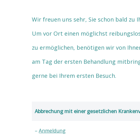
Wir freuen uns sehr, Sie schon bald zu
Um vor Ort einen möglichst reibungslo
zu ermöglichen, benötigen wir von Ihne
am Tag der ersten Behandlung mitbringe
gerne bei Ihrem ersten Besuch.
Abbrechung mit einer gesetzlichen Kranken
–
Anmeldung